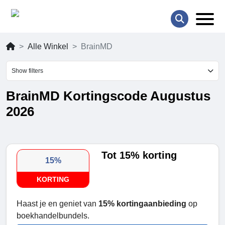
Alle Winkel
BrainMD
Show filters
BrainMD Kortingscode Augustus
2026
Tot 15% korting
15%
KORTING
Haast je en geniet van
15% kortingaanbieding
op
boekhandelbundels.