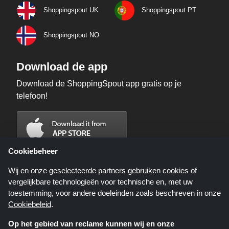
Shoppingspout UK
Shoppingspout PT
Shoppingspout NO
Download de app
Download de ShoppingSpout app gratis op je
telefoon!
Cookiebeheer
Wij en onze geselecteerde partners gebruiken cookies of
vergelijkbare technologieën voor technische en, met uw
toestemming, voor andere doeleinden zoals beschreven in onze
Cookiebeleid
.
Op het gebied van reclame kunnen wij en onze