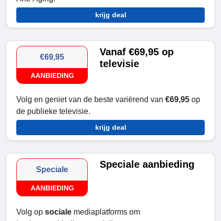
krijg deal
Vanaf €69,95 op
€69,95
televisie
AANBIEDING
Volg en geniet van de beste variërend van
€69,95
op
de publieke televisie.
krijg deal
Speciale aanbieding
Speciale
AANBIEDING
Volg op
sociale
mediaplatforms om