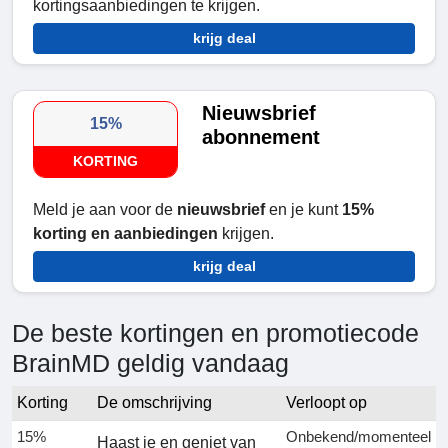
kortingsaanbiedingen te krijgen.
krijg deal
Nieuwsbrief
15%
abonnement
KORTING
Meld je aan voor de
nieuwsbrief
en je kunt
15%
korting en aanbiedingen
krijgen.
krijg deal
De beste kortingen en promotiecode
BrainMD geldig vandaag
Korting
De omschrijving
Verloopt op
15%
Onbekend/momenteel
Haast je en geniet van