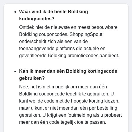
Waar vind ik de beste Boldking
kortingscodes?
Ontdek hier de nieuwste en meest betrouwbare
Boldking couponcodes. ShoppingSpout
onderscheidt zich als een van de
toonaangevende platforms die actuele en
geverifieerde Boldking promotiecodes aanbiedt.
Kan ik meer dan één Boldking kortingscode
gebruiken?
Nee, het is niet mogelijk om meer dan één
Boldking couponcode tegelijk te gebruiken. U
kunt wel de code met de hoogste korting kiezen,
maar u kunt er niet meer dan één per bestelling
gebruiken. U krijgt een foutmelding als u probeert
meer dan één code tegelijk toe te passen.