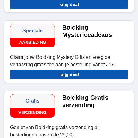
krijg deal
Boldking
Speciale
Mysteriecadeaus
AANBIEDING
Claim jouw Boldking Mystery Gifts en voeg de
verrassing gratis toe aan je bestelling vanaf 35€.
krijg deal
Boldking Gratis
Gratis
verzending
VERZENDING
Geniet van Boldking gratis verzending bij
bestedingen boven de 29,00€.