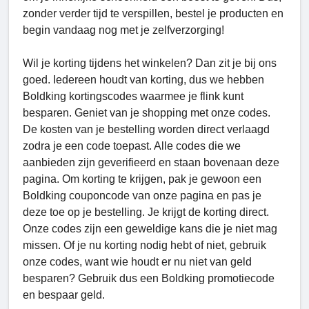
zonder verder tijd te verspillen, bestel je producten en
begin vandaag nog met je zelfverzorging!
Wil je korting tijdens het winkelen? Dan zit je bij ons
goed. Iedereen houdt van korting, dus we hebben
Boldking kortingscodes waarmee je flink kunt
besparen. Geniet van je shopping met onze codes.
De kosten van je bestelling worden direct verlaagd
zodra je een code toepast. Alle codes die we
aanbieden zijn geverifieerd en staan ​​bovenaan deze
pagina. Om korting te krijgen, pak je gewoon een
Boldking couponcode van onze pagina en pas je
deze toe op je bestelling. Je krijgt de korting direct.
Onze codes zijn een geweldige kans die je niet mag
missen. Of je nu korting nodig hebt of niet, gebruik
onze codes, want wie houdt er nu niet van geld
besparen? Gebruik dus een Boldking promotiecode
en bespaar geld.