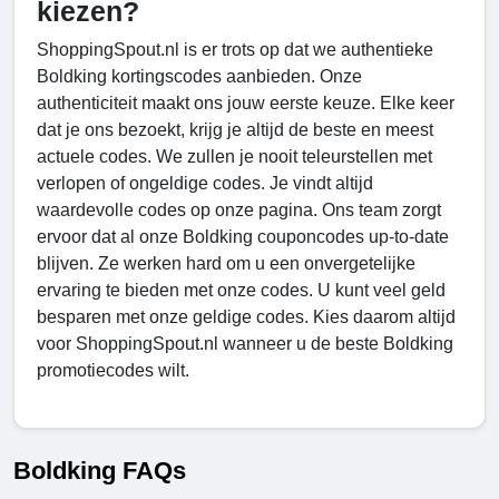
kiezen?
ShoppingSpout.nl is er trots op dat we authentieke
Boldking kortingscodes aanbieden. Onze
authenticiteit maakt ons jouw eerste keuze. Elke keer
dat je ons bezoekt, krijg je altijd de beste en meest
actuele codes. We zullen je nooit teleurstellen met
verlopen of ongeldige codes. Je vindt altijd
waardevolle codes op onze pagina. Ons team zorgt
ervoor dat al onze Boldking couponcodes up-to-date
blijven. Ze werken hard om u een onvergetelijke
ervaring te bieden met onze codes. U kunt veel geld
besparen met onze geldige codes. Kies daarom altijd
voor ShoppingSpout.nl wanneer u de beste Boldking
promotiecodes wilt.
Boldking FAQs