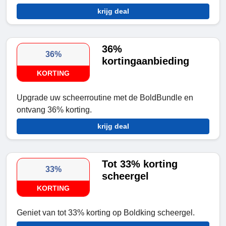
krijg deal
36%
36%
kortingaanbieding
KORTING
Upgrade uw scheerroutine met de BoldBundle en
ontvang 36% korting.
krijg deal
Tot 33% korting
33%
scheergel
KORTING
Geniet van tot 33% korting op Boldking scheergel.