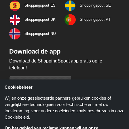
Shoppingspout ES
Shoppingspout SE
Shoppingspout UK
Shoppingspout PT
Shoppingspout NO
Download de app
Download de ShoppingSpout app gratis op je
telefoon!
Cookiebeheer
Wij en onze geselecteerde partners gebruiken cookies of
vergelijkbare technologieën voor technische en, met uw
toestemming, voor andere doeleinden zoals beschreven in onze
Cookiebeleid
.
Op het gebied van reclame kunnen wij en onze