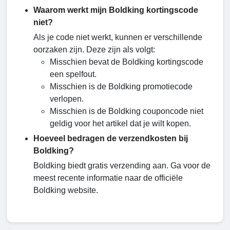
Waarom werkt mijn Boldking kortingscode
niet?
Als je code niet werkt, kunnen er verschillende
oorzaken zijn. Deze zijn als volgt:
Misschien bevat de Boldking kortingscode
een spelfout.
Misschien is de Boldking promotiecode
verlopen.
Misschien is de Boldking couponcode niet
geldig voor het artikel dat je wilt kopen.
Hoeveel bedragen de verzendkosten bij
Boldking?
Boldking biedt gratis verzending aan. Ga voor de
meest recente informatie naar de officiële
Boldking website.