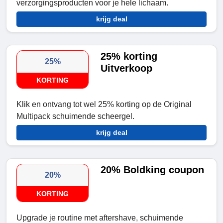
verzorgingsproducten voor je hele lichaam.
krijg deal
25% korting
25%
Uitverkoop
KORTING
Klik en ontvang tot wel 25% korting op de Original
Multipack schuimende scheergel.
krijg deal
20% Boldking coupon
20%
KORTING
Upgrade je routine met aftershave, schuimende