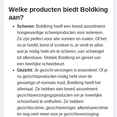
Welke producten biedt Boldking
aan?
Scheren:
Boldking heeft een breed assortiment
hoogwaardige scheerproducten voor iedereen.
Ze zijn perfect voor alle vormen en maten. Of het
nu je hoofd, borst of scrotum is, je vindt er alles
wat je nodig hebt om te scheren, van scheergel
tot aftershave. Ontdek Boldking en geniet van
een heerlijke scheerbeurt.
Gezicht:
Je gezicht verzorgen is essentieel. Of je
nu gezichtsproducten nodig hebt voor de
gevoelige of normale huid, Boldking heeft het
allemaal. Ze hebben een breed assortiment
gezichtsverzorgingsproducten om je innerlijke
schoonheid te onthullen. Ze hebben
gezichtscrème, gezichtsreiniger, aftershavecrème
en nog veel meer voor je gezichtsverzorging.