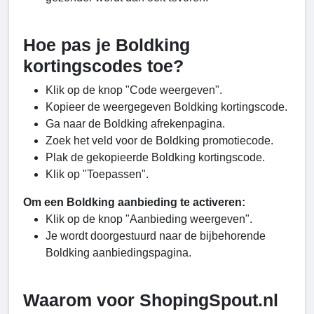
Hoe pas je Boldking
kortingscodes toe?
Klik op de knop "Code weergeven".
Kopieer de weergegeven Boldking kortingscode.
Ga naar de Boldking afrekenpagina.
Zoek het veld voor de Boldking promotiecode.
Plak de gekopieerde Boldking kortingscode.
Klik op "Toepassen".
Om een ​​Boldking aanbieding te activeren:
Klik op de knop "Aanbieding weergeven".
Je wordt doorgestuurd naar de bijbehorende
Boldking aanbiedingspagina.
Waarom voor ShopingSpout.nl