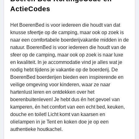
ActieCodes
Het BoerenBed is voor iedereen die houdt van dat
knusse sfeertje op de camping, maar ook op zoek is
naar een comfortabele boerderijvakantie midden in de
natuur. BoerenBed is voor iedereen die houdt van de
sfeer op de camping, maar ook op zoek is naar luxe
en kwaliteit. In je accommodatie vind je alles wat je
nodig hebt tijdens je vakantie op de boerderij. De
BoerenBed boerderijen bieden een inspirerende en
veilige omgeving voor kinderen, waar ze naar
hartenlust leren en ontdekken over het
boerenbuitenleven! Je hebt dus én het gevoel van
kamperen, én het comfort van een echt bed, keuken,
douche en toilet! Licht komt van kaarsen en
olielampen in je Tent en koken doe je op een
authentieke houtkachel.