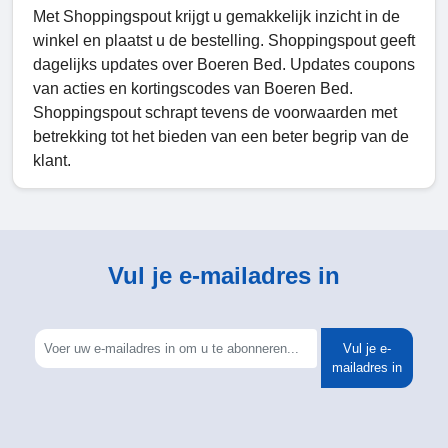
Met Shoppingspout krijgt u gemakkelijk inzicht in de
winkel en plaatst u de bestelling. Shoppingspout geeft
dagelijks updates over Boeren Bed. Updates coupons
van acties en kortingscodes van Boeren Bed.
Shoppingspout schrapt tevens de voorwaarden met
betrekking tot het bieden van een beter begrip van de
klant.
Vul je e-mailadres in
Vul je e-
mailadres in