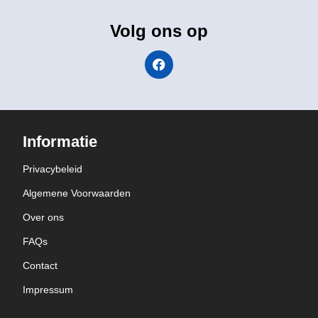
Volg ons op
Informatie
Privacybeleid
Algemene Voorwaarden
Over ons
FAQs
Contact
Impressum