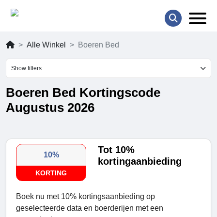
Alle Winkel
Boeren Bed
Show filters
Boeren Bed Kortingscode
Augustus 2026
Tot 10%
10%
kortingaanbieding
KORTING
Boek nu met 10% kortingsaanbieding op
geselecteerde data en boerderijen met een