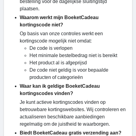
bestelling vóór de dagelijkse sluitingstijd
plaatsen.
Waarom werkt mijn BoeketCadeau
kortingscode niet?
Op basis van onze controles werkt een
kortingscode mogelijk niet omdat:
De code is verlopen
Het minimale bestelbedrag niet is bereikt
Het product al is afgeprijsd
De code niet geldig is voor bepaalde
producten of categorieën
Waar kan ik geldige BoeketCadeau
kortingscodes vinden?
Je kunt actieve kortingscodes vinden op
betrouwbare kortingswebsites. Wij controleren en
actualiseren beschikbare aanbiedingen
regelmatig om de juistheid te waarborgen.
Biedt BoeketCadeau gratis verzending aan?