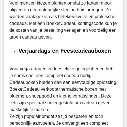
Veel mensen kiezen planten omdat ze langer mooi
blijven en een natuurlijke sfeer in huis brengen. Ze
worden vaak gezien als betekenisvolle en praktische
cadeaus. Met een BoeketCadeau kortingscode kun je
de kosten van je bestelling verlagen en voordelig een
groen cadeau geven.
Verjaardags en Feestcadeauboxen
Voor verjaardagen en feestelijke gelegenheden heb
je soms snel een compleet cadeau nodig.
Cadeauboxen bieden dan een eenvoudige oplossing.
BoeketCadeau verkoopt thematische boxen met
bloemen, snoepgoed en kleine verrassingen. Deze
sets zijn speciaal samengesteld om cadeau geven
makkelijk te maken.
Ze zijn populair omdat ze tijd besparen en toch
persoonlijk aanvoelen. Je ontvangt een compleet