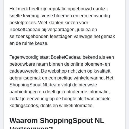
Het merk heeft zijn reputatie opgebouwd dankzij
snelle levering, verse bloemen en een eenvoudig
bestelproces. Veel klanten kiezen voor
BoeketCadeau bij verjaardagen, jubilea en
seizoensgebonden feestdagen vanwege het gemak
en de ruime keuze.
Tegenwoordig staat BoeketCadeau bekend als een
betrouwbare naam binnen de online bloemen- en
cadeauwereld. De webshop richt zich op kwaliteit,
gebruiksgemak en een prettige winkelervaring. Het
ShoppingSpout NL-team volgt de nieuwste
aanbiedingen en deelt gecontroleerde informatie,
zodat je eenvoudig op de hoogte blijft van actuele
kortingscodes, deals en winkelinformatie.
Waarom ShoppingSpout NL