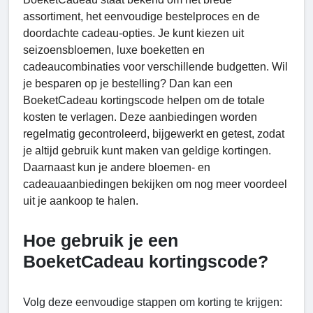
assortiment, het eenvoudige bestelproces en de
doordachte cadeau-opties. Je kunt kiezen uit
seizoensbloemen, luxe boeketten en
cadeaucombinaties voor verschillende budgetten. Wil
je besparen op je bestelling? Dan kan een
BoeketCadeau kortingscode helpen om de totale
kosten te verlagen. Deze aanbiedingen worden
regelmatig gecontroleerd, bijgewerkt en getest, zodat
je altijd gebruik kunt maken van geldige kortingen.
Daarnaast kun je andere bloemen- en
cadeauaanbiedingen bekijken om nog meer voordeel
uit je aankoop te halen.
Hoe gebruik je een
BoeketCadeau kortingscode?
Volg deze eenvoudige stappen om korting te krijgen: