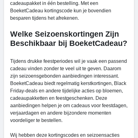
cadeaupakket in één bestelling. Met een
BoeketCadeau kortingscode kun je bovendien
besparen tijdens het afrekenen.
Welke Seizoenskortingen Zijn
Beschikbaar bij BoeketCadeau?
Tijdens drukke feestperiodes wil je vaak een passend
cadeau vinden zonder te veel uit te geven. Daarom
zijn seizoensgebonden aanbiedingen interessant.
BoeketCadeau biedt regelmatig kerstkortingen, Black
Friday-deals en andere tijdelijke acties op bloemen,
cadeaupakketten en feestgeschenken. Deze
aanbiedingen helpen je om cadeaus voor feestdagen,
verjaardagen en andere bijzondere momenten
voordeliger te bestellen.
Wij hebben deze kortingscodes en seizoensacties