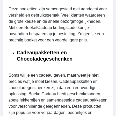
Deze boeketten zijn samengesteld met aandacht voor
versheid en gebruiksgemak. Veel klanten waarderen
de grote keuze en de snelle bezorgmogelijkheden.
Met een BoeketCadeau kortingscode kun je
bovendien besparen op je bestelling. Zo geef je een
prachtig boeket voor een voordeligere prijs.
Cadeaupakketten en
Chocoladegeschenken
Soms wil je een cadeau geven, maar weet je niet
precies wat je moet kiezen. Cadeaupakketten en
chocoladegeschenken zijn dan een eenvoudige
oplossing. BoeketCadeau biedt geschenkmanden,
zoete lekkernijen en samengestelde cadeaupakketten
voor verschillende gelegenheden. Deze producten
zijn populair voor verjaardagen, bedankjes en