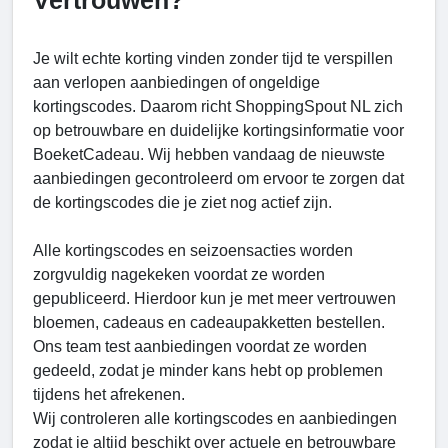
Vertrouwen?
Je wilt echte korting vinden zonder tijd te verspillen
aan verlopen aanbiedingen of ongeldige
kortingscodes. Daarom richt ShoppingSpout NL zich
op betrouwbare en duidelijke kortingsinformatie voor
BoeketCadeau. Wij hebben vandaag de nieuwste
aanbiedingen gecontroleerd om ervoor te zorgen dat
de kortingscodes die je ziet nog actief zijn.
Alle kortingscodes en seizoensacties worden
zorgvuldig nagekeken voordat ze worden
gepubliceerd. Hierdoor kun je met meer vertrouwen
bloemen, cadeaus en cadeaupakketten bestellen.
Ons team test aanbiedingen voordat ze worden
gedeeld, zodat je minder kans hebt op problemen
tijdens het afrekenen.
Wij controleren alle kortingscodes en aanbiedingen
zodat je altijd beschikt over actuele en betrouwbare