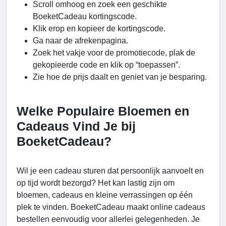
Scroll omhoog en zoek een geschikte
BoeketCadeau kortingscode.
Klik erop en kopieer de kortingscode.
Ga naar de afrekenpagina.
Zoek het vakje voor de promotiecode, plak de
gekopieerde code en klik op “toepassen”.
Zie hoe de prijs daalt en geniet van je besparing.
Welke Populaire Bloemen en
Cadeaus Vind Je bij
BoeketCadeau?
Wil je een cadeau sturen dat persoonlijk aanvoelt en
op tijd wordt bezorgd? Het kan lastig zijn om
bloemen, cadeaus en kleine verrassingen op één
plek te vinden. BoeketCadeau maakt online cadeaus
bestellen eenvoudig voor allerlei gelegenheden. Je