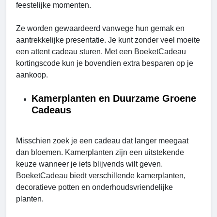
feestelijke momenten.
Ze worden gewaardeerd vanwege hun gemak en
aantrekkelijke presentatie. Je kunt zonder veel moeite
een attent cadeau sturen. Met een BoeketCadeau
kortingscode kun je bovendien extra besparen op je
aankoop.
Kamerplanten en Duurzame Groene
Cadeaus
Misschien zoek je een cadeau dat langer meegaat
dan bloemen. Kamerplanten zijn een uitstekende
keuze wanneer je iets blijvends wilt geven.
BoeketCadeau biedt verschillende kamerplanten,
decoratieve potten en onderhoudsvriendelijke
planten.