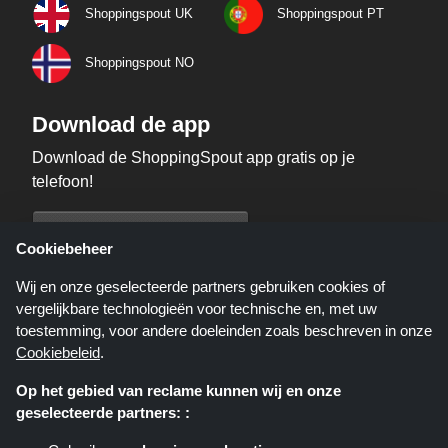
Shoppingspout UK
Shoppingspout PT
Shoppingspout NO
Download de app
Download de ShoppingSpout app gratis op je
telefoon!
Cookiebeheer
Wij en onze geselecteerde partners gebruiken cookies of
vergelijkbare technologieën voor technische en, met uw
toestemming, voor andere doeleinden zoals beschreven in onze
Cookiebeleid
.
Op het gebied van reclame kunnen wij en onze
geselecteerde partners: :