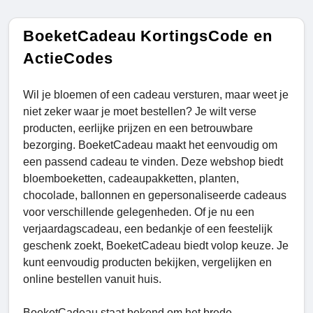
BoeketCadeau KortingsCode en
ActieCodes
Wil je bloemen of een cadeau versturen, maar weet je
niet zeker waar je moet bestellen? Je wilt verse
producten, eerlijke prijzen en een betrouwbare
bezorging. BoeketCadeau maakt het eenvoudig om
een passend cadeau te vinden. Deze webshop biedt
bloemboeketten, cadeaupakketten, planten,
chocolade, ballonnen en gepersonaliseerde cadeaus
voor verschillende gelegenheden. Of je nu een
verjaardagscadeau, een bedankje of een feestelijk
geschenk zoekt, BoeketCadeau biedt volop keuze. Je
kunt eenvoudig producten bekijken, vergelijken en
online bestellen vanuit huis.
BoeketCadeau staat bekend om het brede