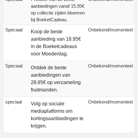
aanbiedingen vanaf 15.95€
op collectie zijden bloemen
bij BoeketCadeau.
Speciaal
Onbekend/momenteel
Koop de beste
aanbieding van 18.95€
in de Boeketcadeaus
voor Moederdag.
Speciaal
Onbekend/momenteel
Ontdek de beste
aanbiedingen van
28.95€ op verzameling
fruitmanden.
speciaal
Onbekend/momenteel
Volg op sociale
mediaplatforms om
kortingsaanbiedingen te
krijgen.