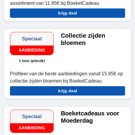
assortiment van 11.95€ bij BoeketCadeau
krijg deal
Collectie zijden
Speciaal
bloemen
AANBIEDING
1 keer gebruikt
Profiteer van de beste aanbiedingen vanaf 15.95€ op
collectie zijden bloemen bij BoeketCadeau.
krijg deal
Boeketcadeaus voor
Speciaal
Moederdag
AANBIEDING