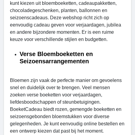
kunt kiezen uit bloemboeketten, cadeaupakketten,
chocoladegeschenken, planten, ballonnen en
seizoenscadeaus. Deze webshop richt zich op
eenvoudig cadeau geven voor verjaardagen, jubilea
en andere bijzondere momenten. Er is een ruime
keuze voor verschillende stijlen en budgetten.
Verse Bloemboeketten en
Seizoensarrangementen
Bloemen zijn vaak de perfecte manier om gevoelens
snel en duidelijk over te brengen. Veel mensen
zoeken verse boeketten voor verjaardagen,
liefdesboodschappen of steunbetuigingen.
BoeketCadeau biedt rozen, gemengde boeketten en
seizoensgebonden bloemstukken voor diverse
gelegenheden. Je kunt eenvoudig online bestellen en
een ontwerp kiezen dat past bij het moment.