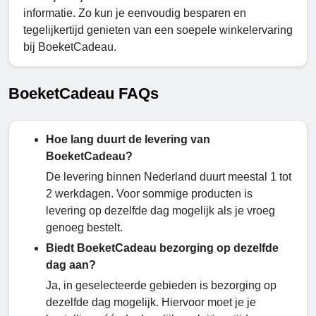
informatie. Zo kun je eenvoudig besparen en
tegelijkertijd genieten van een soepele winkelervaring
bij BoeketCadeau.
BoeketCadeau FAQs
Hoe lang duurt de levering van
BoeketCadeau?
De levering binnen Nederland duurt meestal 1 tot
2 werkdagen. Voor sommige producten is
levering op dezelfde dag mogelijk als je vroeg
genoeg bestelt.
Biedt BoeketCadeau bezorging op dezelfde
dag aan?
Ja, in geselecteerde gebieden is bezorging op
dezelfde dag mogelijk. Hiervoor moet je je