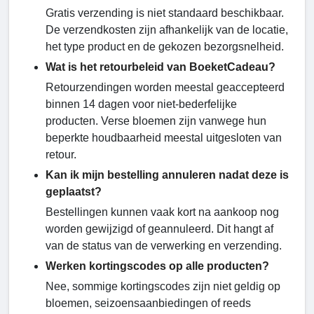
Gratis verzending is niet standaard beschikbaar.
De verzendkosten zijn afhankelijk van de locatie,
het type product en de gekozen bezorgsnelheid.
Wat is het retourbeleid van BoeketCadeau?
Retourzendingen worden meestal geaccepteerd
binnen 14 dagen voor niet-bederfelijke
producten. Verse bloemen zijn vanwege hun
beperkte houdbaarheid meestal uitgesloten van
retour.
Kan ik mijn bestelling annuleren nadat deze is
geplaatst?
Bestellingen kunnen vaak kort na aankoop nog
worden gewijzigd of geannuleerd. Dit hangt af
van de status van de verwerking en verzending.
Werken kortingscodes op alle producten?
Nee, sommige kortingscodes zijn niet geldig op
bloemen, seizoensaanbiedingen of reeds