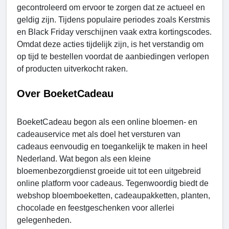
gecontroleerd om ervoor te zorgen dat ze actueel en
geldig zijn. Tijdens populaire periodes zoals Kerstmis
en Black Friday verschijnen vaak extra kortingscodes.
Omdat deze acties tijdelijk zijn, is het verstandig om
op tijd te bestellen voordat de aanbiedingen verlopen
of producten uitverkocht raken.
Over BoeketCadeau
BoeketCadeau begon als een online bloemen- en
cadeauservice met als doel het versturen van
cadeaus eenvoudig en toegankelijk te maken in heel
Nederland. Wat begon als een kleine
bloemenbezorgdienst groeide uit tot een uitgebreid
online platform voor cadeaus. Tegenwoordig biedt de
webshop bloemboeketten, cadeaupakketten, planten,
chocolade en feestgeschenken voor allerlei
gelegenheden.