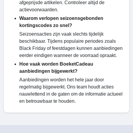
afgeprijsde artikelen. Controleer altijd de
actievoorwaarden.
Waarom verlopen seizoensgebonden
kortingscodes zo snel?
Seizoensacties zijn vaak slechts tijdelijk
beschikbaar. Tijdens populaire periodes zoals
Black Friday of feestdagen kunnen aanbiedingen
eerder eindigen wanneer de voorraad opraakt.
Hoe vaak worden BoeketCadeau
aanbiedingen bijgewerkt?
Aanbiedingen worden het hele jaar door
regelmatig bijgewerkt. Ons team houdt acties
nauwlettend in de gaten om de informatie actueel
en betrouwbaar te houden.