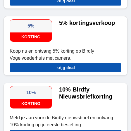
krijg deal
5% kortingsverkoop
5%
KORTING
Koop nu en ontvang 5% korting op Birdfy
Vogelvoederhuis met camera.
krijg deal
10% Birdfy
10%
Nieuwsbriefkorting
KORTING
Meld je aan voor de Birdfy nieuwsbrief en ontvang
10% korting op je eerste bestelling.