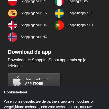
Shoppingspout PL
Codicegratuito
Shoppingspout ES
Shoppingspout SE
Shoppingspout UK
Shoppingspout PT
Shoppingspout NO
Download de app
Download de ShoppingSpout app gratis op je
telefoon!
Cookiebeheer
Wij en onze geselecteerde partners gebruiken cookies of
vergelijkbare technologieën voor technische en, met uw