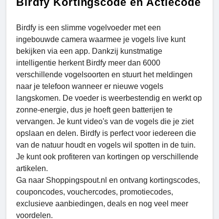
Birdfy Kortingscode en Actiecode
Birdfy is een slimme vogelvoeder met een
ingebouwde camera waarmee je vogels live kunt
bekijken via een app. Dankzij kunstmatige
intelligentie herkent Birdfy meer dan 6000
verschillende vogelsoorten en stuurt het meldingen
naar je telefoon wanneer er nieuwe vogels
langskomen. De voeder is weerbestendig en werkt op
zonne-energie, dus je hoeft geen batterijen te
vervangen. Je kunt video's van de vogels die je ziet
opslaan en delen. Birdfy is perfect voor iedereen die
van de natuur houdt en vogels wil spotten in de tuin.
Je kunt ook profiteren van kortingen op verschillende
artikelen.
Ga naar Shoppingspout.nl en ontvang kortingscodes,
couponcodes, vouchercodes, promotiecodes,
exclusieve aanbiedingen, deals en nog veel meer
voordelen.