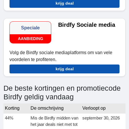
krijg deal
Birdfy Sociale media
Speciale
AANBIEDING
Volg de Birdfy sociale mediaplatforms om van vele
voordelen te profiteren.
krijg deal
De beste kortingen en promotiecode
Birdfy geldig vandaag
Korting
De omschrijving
Verloopt op
44%
Mis de Birdfy midden van
september 30, 2026
het jaar deals niet met tot