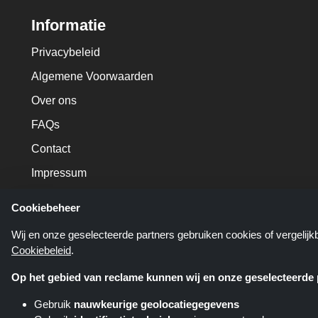
Informatie
Privacybeleid
Algemene Voorwaarden
Over ons
FAQs
Contact
Impressum
Cookiebeheer
Wij en onze geselecteerde partners gebruiken cookies of vergelij
Cookiebeleid
.
Op het gebied van reclame kunnen wij en onze geselecteerde p
Gebruik
nauwkeurige geolocatiegegevens