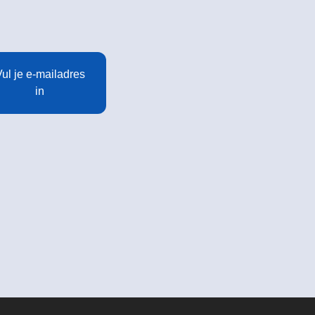
ul je e-mailadres
in