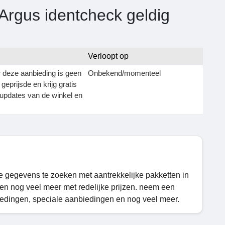
Argus identcheck geldig
Verloopt op
r deze aanbieding is geen
Onbekend/momenteel
geprijsde en krijg gratis
e updates van de winkel en
e gegevens te zoeken met aantrekkelijke pakketten in
en nog veel meer met redelijke prijzen. neem een
edingen, speciale aanbiedingen en nog veel meer.