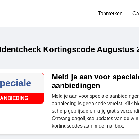
Topmerken
Ca
Identcheck Kortingscode Augustus 
Meld je aan voor special
peciale
aanbiedingen
Meld je aan voor speciale aanbiedinge
ANBIEDING
aanbieding is geen code vereist. Klik hi
scherp geprijsde en krijg gratis verzendi
Ontvang dagelijkse updates van de win
kortingscodes aan in de mailbox.