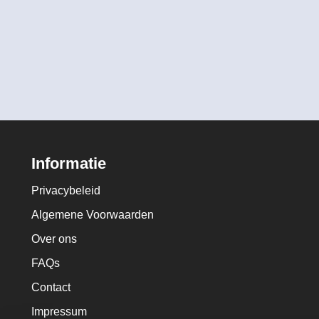
Informatie
Privacybeleid
Algemene Voorwaarden
Over ons
FAQs
Contact
Impressum