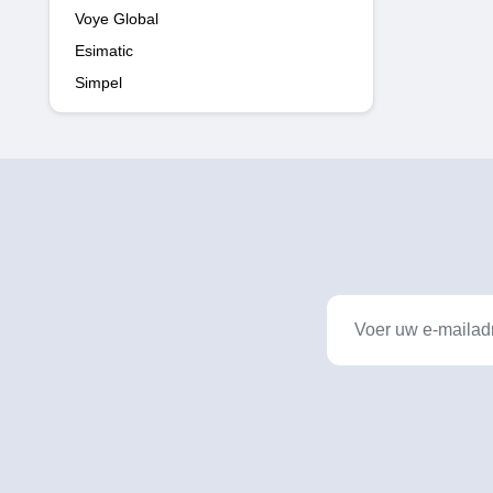
Voye Global
Esimatic
Simpel