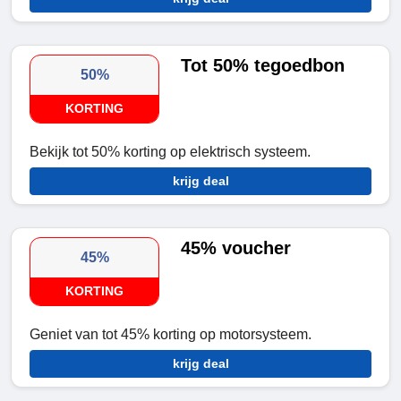
Tot 50% tegoedbon
50%
KORTING
Bekijk tot 50% korting op elektrisch systeem.
krijg deal
45% voucher
45%
KORTING
Geniet van tot 45% korting op motorsysteem.
krijg deal