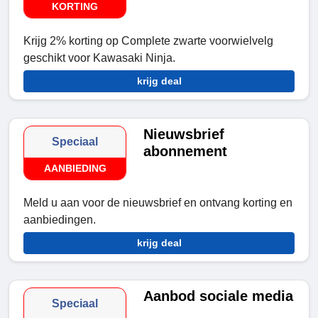
KORTING
Krijg 2% korting op Complete zwarte voorwielvelg
geschikt voor Kawasaki Ninja.
krijg deal
Nieuwsbrief
Speciaal
abonnement
AANBIEDING
Meld u aan voor de nieuwsbrief en ontvang korting en
aanbiedingen.
krijg deal
Aanbod sociale media
Speciaal