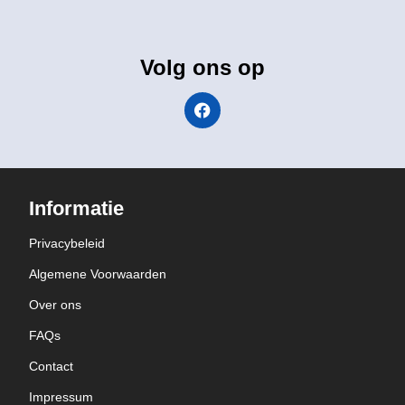
Volg ons op
Informatie
Privacybeleid
Algemene Voorwaarden
Over ons
FAQs
Contact
Impressum