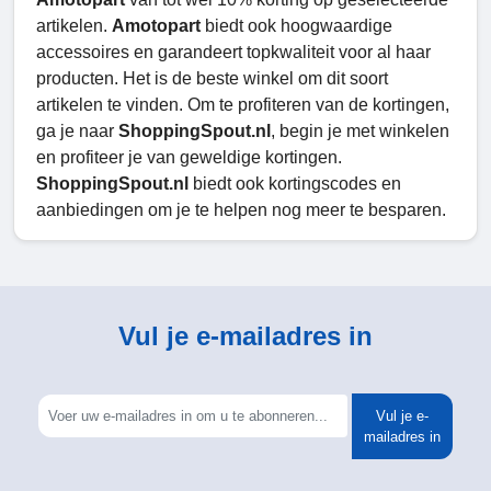
artikelen.
Amotopart
biedt ook hoogwaardige
accessoires en garandeert topkwaliteit voor al haar
producten. Het is de beste winkel om dit soort
artikelen te vinden. Om te profiteren van de kortingen,
ga je naar
ShoppingSpout.nl
, begin je met winkelen
en profiteer je van geweldige kortingen.
ShoppingSpout.nl
biedt ook kortingscodes en
aanbiedingen om je te helpen nog meer te besparen.
Vul je e-mailadres in
Vul je e-
mailadres in