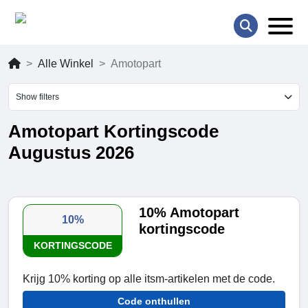
Alle Winkel
Amotopart
Show filters
Amotopart Kortingscode
Augustus 2026
10% Amotopart
10%
kortingscode
KORTINGSCODE
Krijg 10% korting op alle itsm-artikelen met de code.
Code onthullen