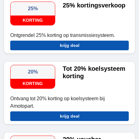
25% kortingsverkoop
25%
KORTING
Ontgrendel 25% korting op transmissiesysteem.
krijg deal
Tot 20% koelsysteem
20%
korting
KORTING
Ontvang tot 20% korting op koelsysteem bij
Amotopart.
krijg deal