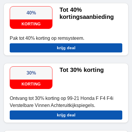
Tot 40%
40%
kortingsaanbieding
KORTING
Pak tot 40% korting op remsysteem.
krijg deal
Tot 30% korting
30%
KORTING
Ontvang tot 30% korting op 99-21 Honda F F4 F4i
Verstelbare Vinnen Achteruitkijkspiegels.
krijg deal