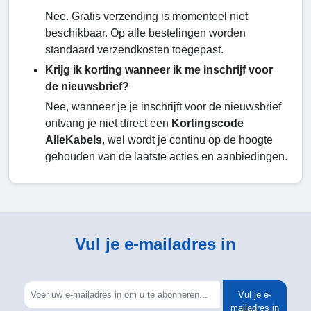
Nee. Gratis verzending is momenteel niet
beschikbaar. Op alle bestelingen worden
standaard verzendkosten toegepast.
Krijg ik korting wanneer ik me inschrijf voor
de nieuwsbrief?
Nee, wanneer je je inschrijft voor de nieuwsbrief
ontvang je niet direct een
Kortingscode
AlleKabels
, wel wordt je continu op de hoogte
gehouden van de laatste acties en aanbiedingen.
Vul je e-mailadres in
Vul je e-
mailadres in