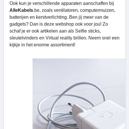
Ook kun je verschillende apparaten aanschaffen bij
AlleKabels
.be, zoals ventilatoren, computermuizen,
batterijen en kerstverlichting. Ben jij meer van de
gadgets? Dan is deze webshop ook voor jou! Zo
schaf je er ook artikelen aan als Selfie sticks,
sleutelvinders en Virtual reality brillen. Neem snel een
kijkje in het enorme assortiment!