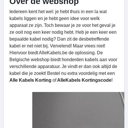
Over de webshop
Iedereen kent het wel: je hebt thuis in een la wat
kabels liggen en je hebt geen idee voor welk
apparaat ze zijn. Toch bewaar je ze voor het geval je
ze ooit nog een keer nodig hebt. Heb je een keer een
bepaalde kabel nodig? Dan zit de desbetreffende
kabel er net niet bij. Vervelend! Maar vrees niet!
Hiervoor biedt AlleKabels.be de oplossing. De
Belgische webshop biedt honderden kabels aan voor
verschillende apparatuur. Je vindt er dan ook altijd de
kabel die je zoekt! Bestel nu extra voordelig met een
Alle Kabels Korting
of
AlleKabels Kortingscode
!