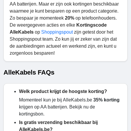
AA batterijen. Maar er zijn ook kortingen beschikbaar
waarmee je kunt besparen op een product categorie.
Zo bespaar je momenteek
20%
op telefoonhouders.
De weergegeven acties en
elke
Kortingscode
AlleKabels
op
Shoppingspout
zijn getest door het
Shoppingspout team. Zo kun jij er zeker van zijn dat
de aanbiedingen actueel en werkend zijn, en kunt u
zorgenloos besparen!
AlleKabels FAQs
Welk product krijgt de hoogste korting?
Momenteel kun je bij AlleKabels.be
35% korting
krijgen op AA batterijen. Bekijk nu de
kortingsbon.
Is gratis verzending beschikbaar bij
AlleKabels.be?