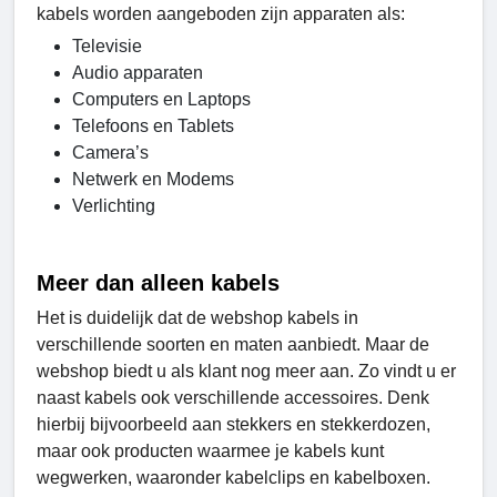
kabels worden aangeboden zijn apparaten als:
Televisie
Audio apparaten
Computers en Laptops
Telefoons en Tablets
Camera’s
Netwerk en Modems
Verlichting
Meer dan alleen kabels
Het is duidelijk dat de webshop kabels in
verschillende soorten en maten aanbiedt. Maar de
webshop biedt u als klant nog meer aan. Zo vindt u er
naast kabels ook verschillende accessoires. Denk
hierbij bijvoorbeeld aan stekkers en stekkerdozen,
maar ook producten waarmee je kabels kunt
wegwerken, waaronder kabelclips en kabelboxen.