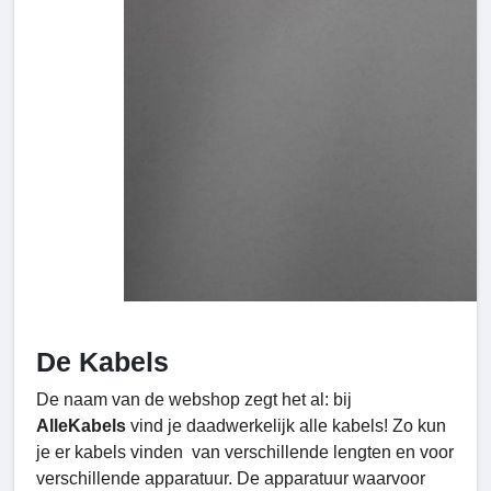
De Kabels
De naam van de webshop zegt het al: bij
AlleKabels
vind je daadwerkelijk alle kabels! Zo kun
je er kabels vinden van verschillende lengten en voor
verschillende apparatuur. De apparatuur waarvoor