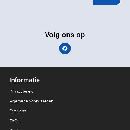
Volg ons op
Informatie
Privacybeleid
Algemene Voorwaarden
Over ons
FAQs