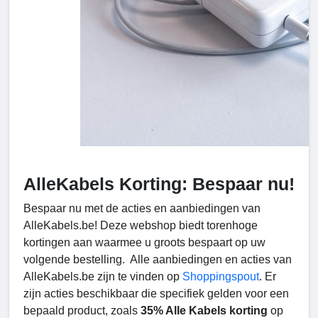
AlleKabels Korting: Bespaar nu!
Bespaar nu met de acties en aanbiedingen van
AlleKabels.be! Deze webshop biedt torenhoge
kortingen aan waarmee u groots bespaart op uw
volgende bestelling. Alle aanbiedingen en acties van
AlleKabels.be zijn te vinden op
Shoppingspout
. Er
zijn acties beschikbaar die specifiek gelden voor een
bepaald product, zoals
35% Alle Kabels korting
op