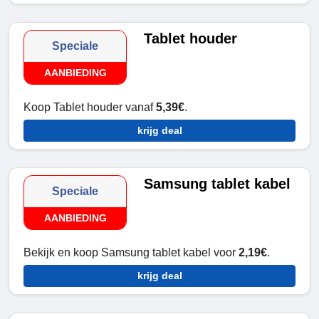
Tablet houder
Speciale
AANBIEDING
Koop Tablet houder vanaf
5,39€
.
krijg deal
Samsung tablet kabel
Speciale
AANBIEDING
Bekijk en koop Samsung tablet kabel voor
2,19€
.
krijg deal