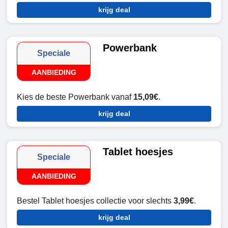
krijg deal
Powerbank
Speciale
AANBIEDING
Kies de beste Powerbank vanaf
15,09€
.
krijg deal
Tablet hoesjes
Speciale
AANBIEDING
Bestel Tablet hoesjes collectie voor slechts
3,99€
.
krijg deal