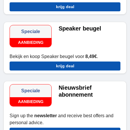
krijg deal
Speaker beugel
Speciale
AANBIEDING
Bekijk en koop Speaker beugel voor
8,49€
.
krijg deal
Nieuwsbrief
Speciale
abonnement
AANBIEDING
Sign up the
newsletter
and receive best offers and
personal advice.