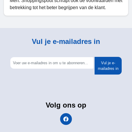
Men. Shoppingspout schrapt ook de voorwaarden met
betrekking tot het beter begrijpen van de klant.
Vul je e-mailadres in
Vul je e-
mailadres in
Volg ons op