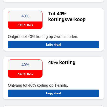
Tot 40%
40%
kortingsverkoop
KORTING
Ontgrendel 40% korting op Zwemshorten.
krijg deal
40% korting
40%
KORTING
Ontvang tot 40% korting op T-shirts.
krijg deal