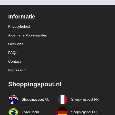
Informatie
Privacybeleid
Algemene Voorwaarden
Over ons
FAQs
Contact
Impressum
Shoppingspout.nl
Shoppingspout AU
Shoppingspout FR
Livrecupom
Shoppingspout DE