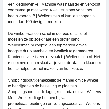
een kledingwinkel. Mathilde was naaister en verkocht
voornamelijk maatwerk. Kwaliteit stond vanaf het
begin voorop. Bij Wellensmen.nl kun je shoppen bij
meer dan 100 designermerken.
De winkel was een schot in de roos en al snel
moesten ze op zoek naar een groter pand.
Wellensmen.nl koopt alleen topmerken om de
hoogste duurzaamheid en kwaliteit te garanderen.
Klantenservice is een erezaak bij Wellensmen.nl. Het
e-commerce team staat altijd voor de klanten klaar om
hen te helpen bij het maken van hun keuze.
Shoppingspout gemakkelijk de manier om de winkel
te begrijpen en de bestelling te plaatsen.
Shoppingspout biedt dagelijkse updates over Wellens
Men. Werkt kortingsbonnen bij van
promotieaanbiedingen en kortingscodes van Wellens