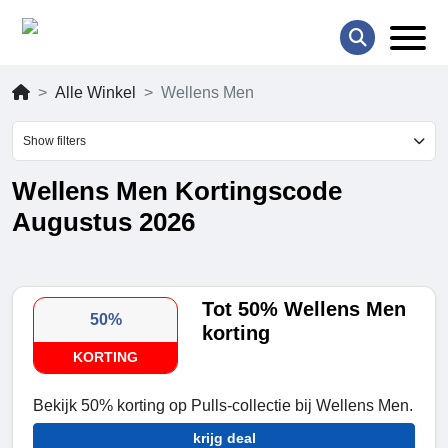
Alle Winkel
Wellens Men
Show filters
Wellens Men Kortingscode
Augustus 2026
Tot 50% Wellens Men
50%
korting
KORTING
Bekijk 50% korting op Pulls-collectie bij Wellens Men.
krijg deal