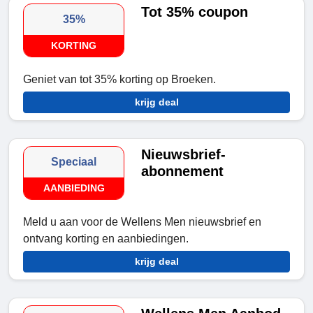
Tot 35% coupon
35%
KORTING
Geniet van tot 35% korting op Broeken.
krijg deal
Nieuwsbrief-
Speciaal
abonnement
AANBIEDING
Meld u aan voor de Wellens Men nieuwsbrief en
ontvang korting en aanbiedingen.
krijg deal