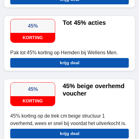
Tot 45% acties
45%
KORTING
Pak tot 45% korting op Hemden bij Wellens Men.
krijg deal
45% beige overhemd
45%
voucher
KORTING
45% korting op de trek cm beige structuur 1
overhemd, wees er snel bij voordat het uitverkocht is.
krijg deal