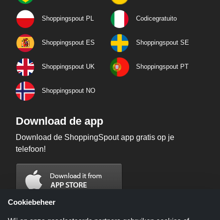
Shoppingspout PL
Codicegratuito
Shoppingspout ES
Shoppingspout SE
Shoppingspout UK
Shoppingspout PT
Shoppingspout NO
Download de app
Download de ShoppingSpout app gratis op je
telefoon!
Cookiebeheer