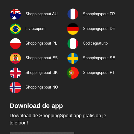
Shoppingspout AU
Shoppingspout FR
Livrecupom
Shoppingspout DE
Shoppingspout PL
Codicegratuito
Shoppingspout ES
Shoppingspout SE
Shoppingspout UK
Shoppingspout PT
Shoppingspout NO
Download de app
Download de ShoppingSpout app gratis op je
telefoon!