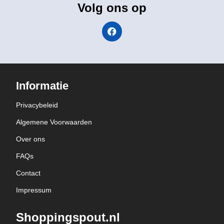
Volg ons op
Informatie
Privacybeleid
Algemene Voorwaarden
Over ons
FAQs
Contact
Impressum
Shoppingspout.nl