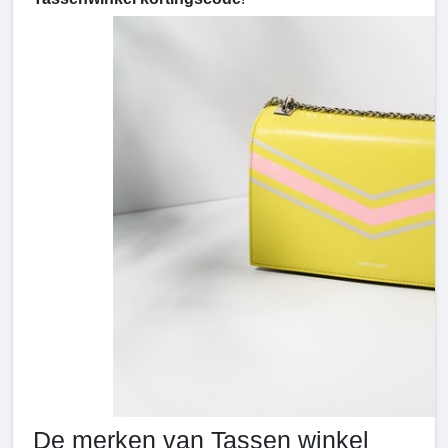
De merken van Tassen winkel