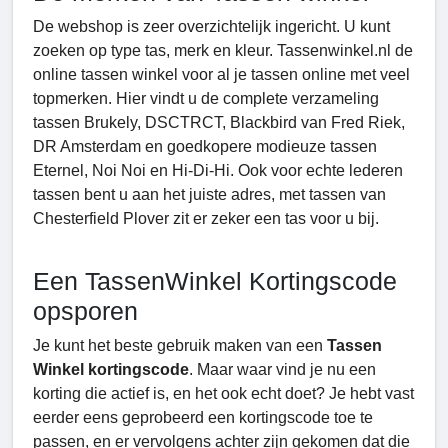
De webshop is zeer overzichtelijk ingericht. U kunt
zoeken op type tas, merk en kleur. Tassenwinkel.nl de
online tassen winkel voor al je tassen online met veel
topmerken. Hier vindt u de complete verzameling
tassen Brukely, DSCTRCT, Blackbird van Fred Riek,
DR Amsterdam en goedkopere modieuze tassen
Eternel, Noi Noi en Hi-Di-Hi. Ook voor echte lederen
tassen bent u aan het juiste adres, met tassen van
Chesterfield Plover zit er zeker een tas voor u bij.
Een TassenWinkel Kortingscode
opsporen
Je kunt het beste gebruik maken van een
Tassen
Winkel kortingscode
. Maar waar vind je nu een
korting die actief is, en het ook echt doet? Je hebt vast
eerder eens geprobeerd een kortingscode toe te
passen, en er vervolgens achter zijn gekomen dat die