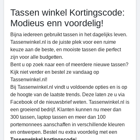
Tassen winkel Kortingscode:
Modieus enn voordelig!
Bijna iedereen gebruikt tassen in het dagelijks leven.
Tassenwinkel.nl is de juiste plek voor een ruime
keuze aan de beste, en mooiste tassen die perfect
zijn voor alle budgetten.
Bent u op zoek naar een of meerdere nieuwe tassen?
Kijk niet verder en bestel ze vandaag op
Tassenwinkel.nl!
Bij Tassenwinkel.nl vindt u voldoende opties en is op
de hoogte van de laatste trends. Deze laten ze u via
Facebook of de nieuwsbrief weten. Tassenwinkel.nl is
een groeiend bedrijf. Klanten kunnen nu meer dan
300 tassen, laptop tassen en meer dan 100
portemonnees aanschaffen in verschillende kleuren
en ontwerpen. Bestel nu extra voordelig met een
Tassenwinkel kortingscode
!