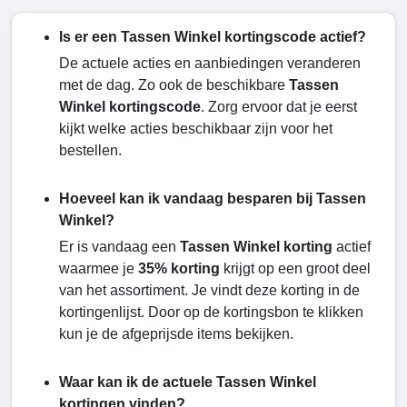
Is er een Tassen Winkel kortingscode actief?
De actuele acties en aanbiedingen veranderen
met de dag. Zo ook de beschikbare
Tassen
Winkel kortingscode
. Zorg ervoor dat je eerst
kijkt welke acties beschikbaar zijn voor het
bestellen.
Hoeveel kan ik vandaag besparen bij Tassen
Winkel?
Er is vandaag een
Tassen Winkel korting
actief
waarmee je
35% korting
krijgt op een groot deel
van het assortiment. Je vindt deze korting in de
kortingenlijst. Door op de kortingsbon te klikken
kun je de afgeprijsde items bekijken.
Waar kan ik de actuele Tassen Winkel
kortingen vinden?