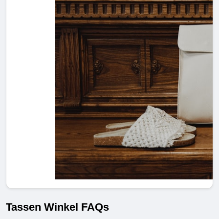
Tassen Winkel FAQs