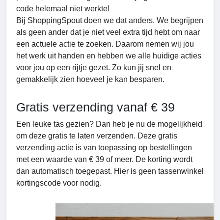
code helemaal niet werkte!
Bij ShoppingSpout doen we dat anders. We begrijpen
als geen ander dat je niet veel extra tijd hebt om naar
een actuele actie te zoeken. Daarom nemen wij jou
het werk uit handen en hebben we alle huidige acties
voor jou op een rijtje gezet. Zo kun jij snel en
gemakkelijk zien hoeveel je kan besparen.
Gratis verzending vanaf € 39
Een leuke tas gezien? Dan heb je nu de mogelijkheid
om deze gratis te laten verzenden. Deze gratis
verzending actie is van toepassing op bestellingen
met een waarde van € 39 of meer. De korting wordt
dan automatisch toegepast. Hier is geen tassenwinkel
kortingscode voor nodig.