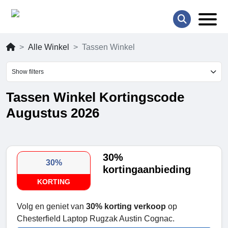
Alle Winkel
Tassen Winkel
Show filters
Tassen Winkel Kortingscode
Augustus 2026
30%
30%
kortingaanbieding
KORTING
Volg en geniet van
30% korting verkoop
op
Chesterfield Laptop Rugzak Austin Cognac.