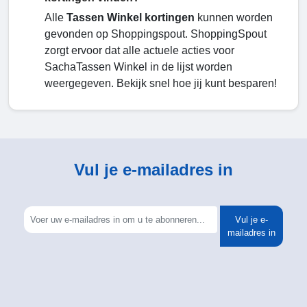
Alle
Tassen Winkel kortingen
kunnen worden
gevonden op Shoppingspout. ShoppingSpout
zorgt ervoor dat alle actuele acties voor
SachaTassen Winkel in de lijst worden
weergegeven. Bekijk snel hoe jij kunt besparen!
Vul je e-mailadres in
Vul je e-
mailadres in