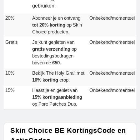
gebruiken.
20%
Abonneer je en ontvang
Onbekend/momenteel
tot 20% korting
op Skin
Choice producten.
Gratis
Je kunt genieten van
Onbekend/momenteel
gratis verzending
op
bestedingsbedragen
boven de
€50
.
10%
Bekijk The Holy Grail met
Onbekend/momenteel
10% korting
erop.
15%
Haast je en geniet van
Onbekend/momenteel
15% kortingaanbieding
op Pore Patches Duo.
Skin Choice BE KortingsCode en