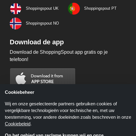
Shoppingspout UK
Shoppingspout PT
Shoppingspout NO
Download de app
Download de ShoppingSpout app gratis op je
telefoon!
Cookiebeheer
Wij en onze geselecteerde partners gebruiken cookies of
vergelijkbare technologieën voor technische en, met uw
toestemming, voor andere doeleinden zoals beschreven in onze
Cookiebeleid
.
Op het gebied van reclame kunnen wij en onze