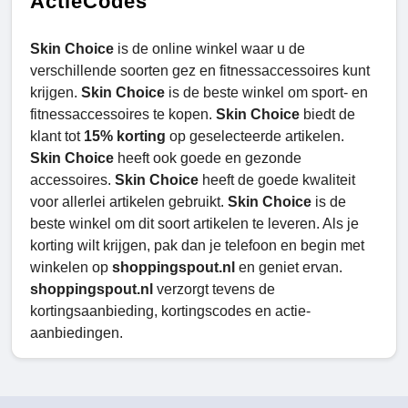
ActieCodes
Skin Choice
is de online winkel waar u de
verschillende soorten gez en fitnessaccessoires kunt
krijgen.
Skin Choice
is de beste winkel om sport- en
fitnessaccessoires te kopen.
Skin Choice
biedt de
klant tot
15% korting
op geselecteerde artikelen.
Skin Choice
heeft ook goede en gezonde
accessoires.
Skin Choice
heeft de goede kwaliteit
voor allerlei artikelen gebruikt.
Skin Choice
is de
beste winkel om dit soort artikelen te leveren. Als je
korting wilt krijgen, pak dan je telefoon en begin met
winkelen op
shoppingspout.nl
en geniet ervan.
shoppingspout.nl
verzorgt tevens de
kortingsaanbieding, kortingscodes en actie-
aanbiedingen.