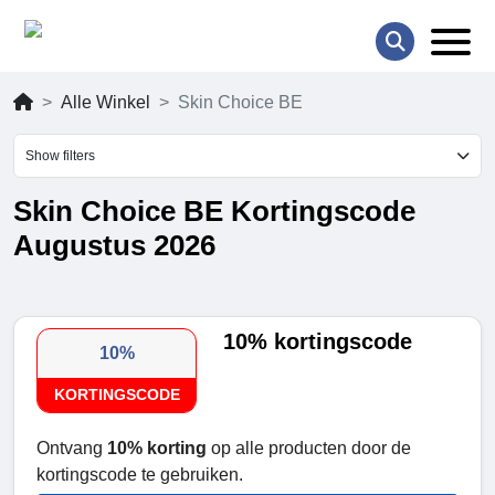
Alle Winkel
Skin Choice BE
Show filters
Skin Choice BE Kortingscode
Augustus 2026
10% kortingscode
10%
KORTINGSCODE
Ontvang
10% korting
op alle producten door de
kortingscode te gebruiken.