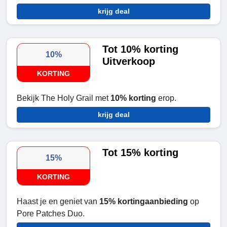
krijg deal
Tot 10% korting
10%
Uitverkoop
KORTING
Bekijk The Holy Grail met
10% korting
erop.
krijg deal
Tot 15% korting
15%
KORTING
Haast je en geniet van
15% kortingaanbieding
op
Pore Patches Duo.