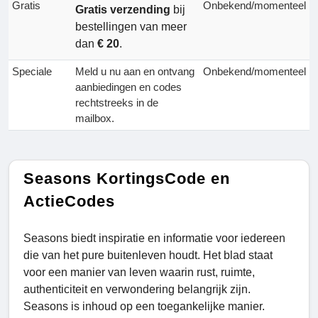
Gratis
Onbekend/momenteel
Gratis verzending
bij
bestellingen van meer
dan
€ 20
.
Speciale
Meld u nu aan en ontvang
Onbekend/momenteel
aanbiedingen en codes
rechtstreeks in de
mailbox.
Seasons KortingsCode en
ActieCodes
Seasons biedt inspiratie en informatie voor iedereen
die van het pure buitenleven houdt. Het blad staat
voor een manier van leven waarin rust, ruimte,
authenticiteit en verwondering belangrijk zijn.
Seasons is inhoud op een toegankelijke manier.