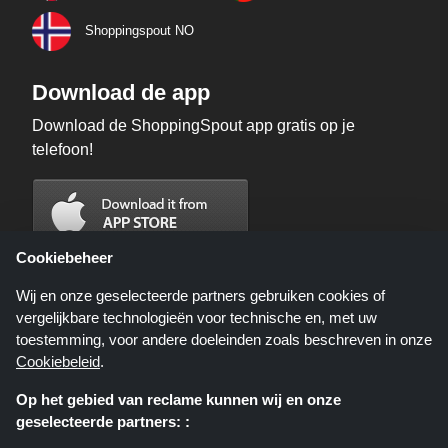
Shoppingspout NO
Download de app
Download de ShoppingSpout app gratis op je
telefoon!
Cookiebeheer
Wij en onze geselecteerde partners gebruiken cookies of
vergelijkbare technologieën voor technische en, met uw
toestemming, voor andere doeleinden zoals beschreven in onze
Cookiebeleid
.
Op het gebied van reclame kunnen wij en onze
geselecteerde partners: :
Shoppingspout.nl is een website die u deals, kortingen en kortingscodes