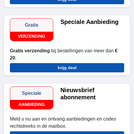
Speciale Aanbieding
Gratis
VERZENDING
Gratis verzending
bij bestellingen van meer dan
€
20
.
krijg deal
Nieuwsbrief
Speciale
abonnement
AANBIEDING
Meld u nu aan en ontvang aanbiedingen en codes
rechtstreeks in de mailbox.