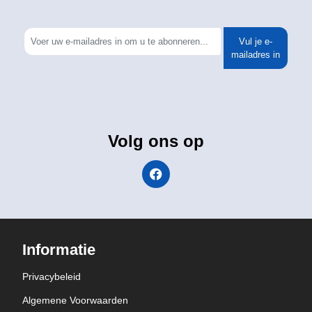
Vul je e-
mailadres in
Volg ons op
Informatie
Privacybeleid
Algemene Voorwaarden