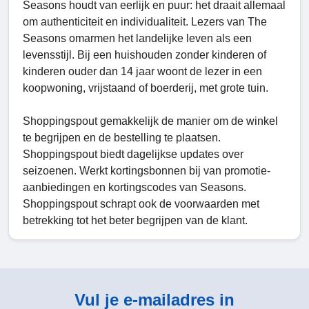
Seasons houdt van eerlijk en puur: het draait allemaal
om authenticiteit en individualiteit. Lezers van The
Seasons omarmen het landelijke leven als een
levensstijl. Bij een huishouden zonder kinderen of
kinderen ouder dan 14 jaar woont de lezer in een
koopwoning, vrijstaand of boerderij, met grote tuin.
Shoppingspout gemakkelijk de manier om de winkel
te begrijpen en de bestelling te plaatsen.
Shoppingspout biedt dagelijkse updates over
seizoenen. Werkt kortingsbonnen bij van promotie-
aanbiedingen en kortingscodes van Seasons.
Shoppingspout schrapt ook de voorwaarden met
betrekking tot het beter begrijpen van de klant.
Vul je e-mailadres in