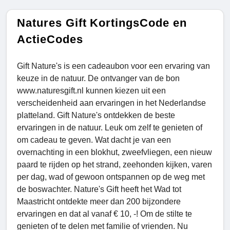
Natures Gift KortingsCode en
ActieCodes
Gift Nature's is een cadeaubon voor een ervaring van
keuze in de natuur. De ontvanger van de bon
www.naturesgift.nl kunnen kiezen uit een
verscheidenheid aan ervaringen in het Nederlandse
platteland. Gift Nature's ontdekken de beste
ervaringen in de natuur. Leuk om zelf te genieten of
om cadeau te geven. Wat dacht je van een
overnachting in een blokhut, zweefvliegen, een nieuw
paard te rijden op het strand, zeehonden kijken, varen
per dag, wad of gewoon ontspannen op de weg met
de boswachter. Nature's Gift heeft het Wad tot
Maastricht ontdekte meer dan 200 bijzondere
ervaringen en dat al vanaf € 10, -! Om de stilte te
genieten of te delen met familie of vrienden. Nu