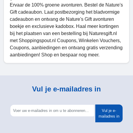
Ervaar de 100% groene avonturen. Bestel de Nature's
Gift cadeaubon. Laat postbezorging het bladvormige
cadeaubon en ontvang de Nature's Gift avonturen
boekje en exclusieve kadobox. Haal meer kortingen
bij het plaatsen van een bestelling bij Naturesgift.nl
met Shoppingspout.nl Coupons, Winkelen Vouchers,
Coupons, aanbiedingen en ontvang gratis verzending
aanbiedingen! Shop en bespaar nog meer.
Vul je e-mailadres in
Vul je e-
mailadres in