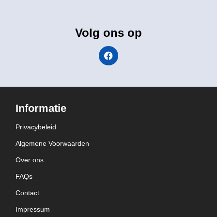
Volg ons op
Informatie
Privacybeleid
Algemene Voorwaarden
Over ons
FAQs
Contact
Impressum