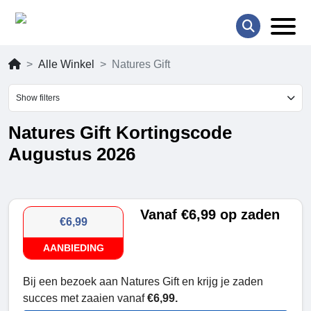
Alle Winkel
Natures Gift
Show filters
Natures Gift Kortingscode
Augustus 2026
Vanaf €6,99 op zaden
€6,99
AANBIEDING
Bij een bezoek aan Natures Gift en krijg je zaden
succes met zaaien vanaf
€6,99.