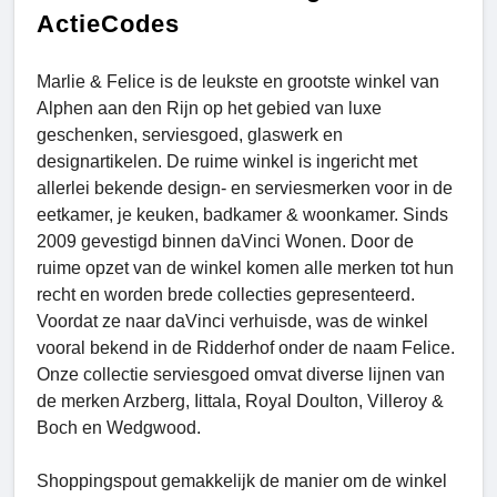
ActieCodes
Marlie & Felice is de leukste en grootste winkel van
Alphen aan den Rijn op het gebied van luxe
geschenken, serviesgoed, glaswerk en
designartikelen. De ruime winkel is ingericht met
allerlei bekende design- en serviesmerken voor in de
eetkamer, je keuken, badkamer & woonkamer. Sinds
2009 gevestigd binnen daVinci Wonen. Door de
ruime opzet van de winkel komen alle merken tot hun
recht en worden brede collecties gepresenteerd.
Voordat ze naar daVinci verhuisde, was de winkel
vooral bekend in de Ridderhof onder de naam Felice.
Onze collectie serviesgoed omvat diverse lijnen van
de merken Arzberg, Iittala, Royal Doulton, Villeroy &
Boch en Wedgwood.
Shoppingspout gemakkelijk de manier om de winkel