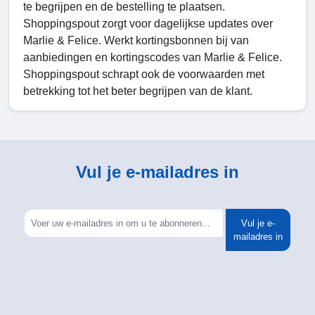
te begrijpen en de bestelling te plaatsen.
Shoppingspout zorgt voor dagelijkse updates over
Marlie & Felice. Werkt kortingsbonnen bij van
aanbiedingen en kortingscodes van Marlie & Felice.
Shoppingspout schrapt ook de voorwaarden met
betrekking tot het beter begrijpen van de klant.
Vul je e-mailadres in
Vul je e-
mailadres in