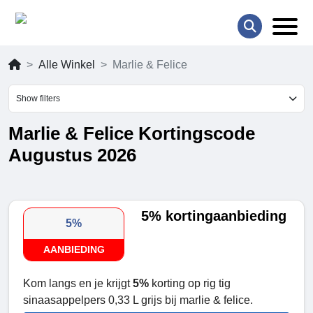
Alle Winkel
Marlie & Felice
Show filters
Marlie & Felice Kortingscode
Augustus 2026
5% kortingaanbieding
5%
AANBIEDING
Kom langs en je krijgt
5%
korting op rig tig
sinaasappelpers 0,33 L grijs bij marlie & felice.