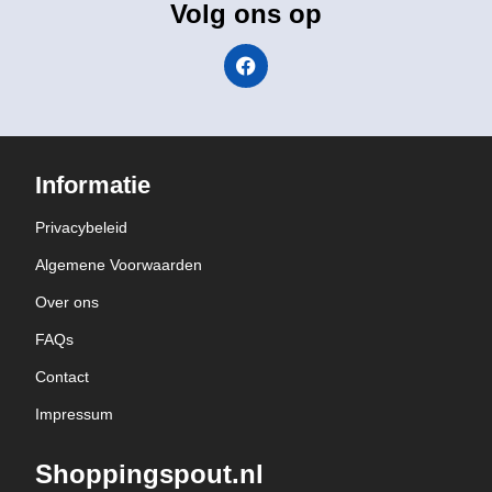
Volg ons op
Informatie
Privacybeleid
Algemene Voorwaarden
Over ons
FAQs
Contact
Impressum
Shoppingspout.nl