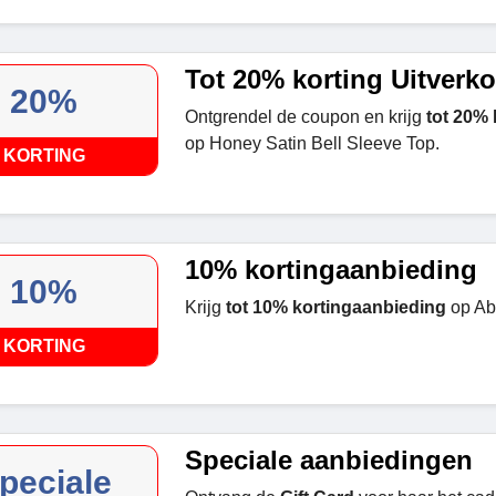
Tot 20% korting Uitverk
20%
Ontgrendel de coupon en krijg
tot 20%
op Honey Satin Bell Sleeve Top.
KORTING
10% kortingaanbieding
10%
Krijg
tot 10% kortingaanbieding
op Ab
KORTING
Speciale aanbiedingen
peciale