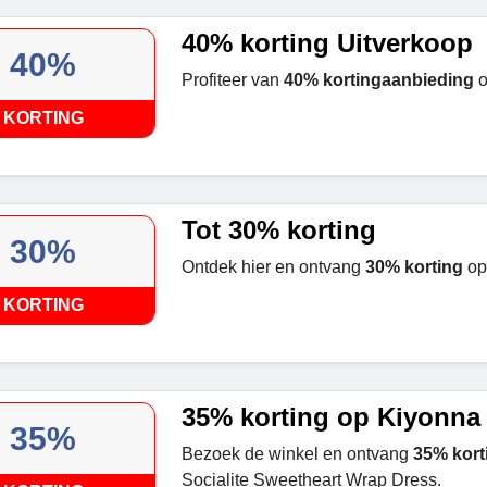
40% korting Uitverkoop
40%
Profiteer van
40% kortingaanbieding
o
KORTING
Tot 30% korting
30%
Ontdek hier en ontvang
30% korting
op
KORTING
35% korting op Kiyonna
35%
Bezoek de winkel en ontvang
35% kort
Socialite Sweetheart Wrap Dress.