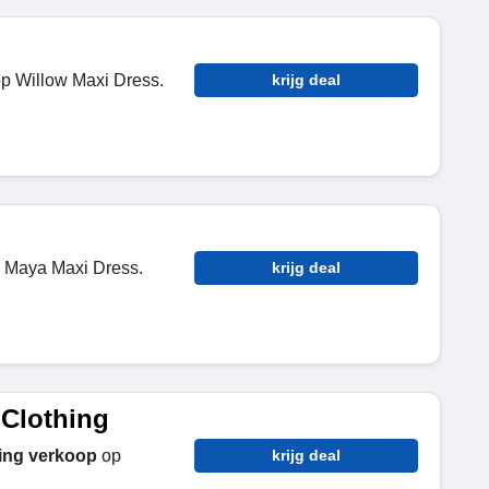
p Willow Maxi Dress.
krijg deal
 Maya Maxi Dress.
krijg deal
 Clothing
ing verkoop
op
krijg deal