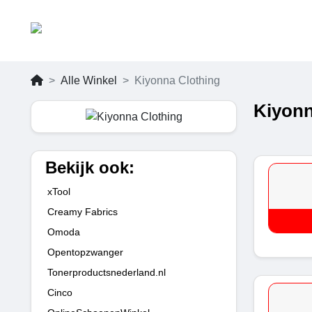
Alle Winkel
Kiyonna Clothing
Kiyonn
Bekijk ook:
xTool
Creamy Fabrics
Omoda
Opentopzwanger
Tonerproductsnederland.nl
Cinco