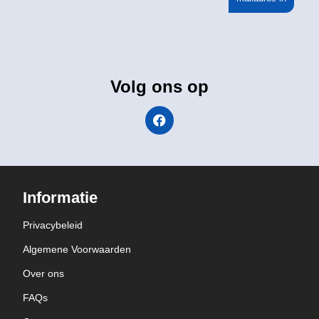
Volg ons op
Informatie
Privacybeleid
Algemene Voorwaarden
Over ons
FAQs