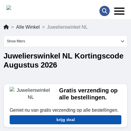
Alle Winkel
Juwelierswinkel NL
Show filters
Juwelierswinkel NL Kortingscode
Augustus 2026
Gratis verzending op
alle bestellingen.
Geniet nu van gratis verzending op alle bestellingen.
krijg deal